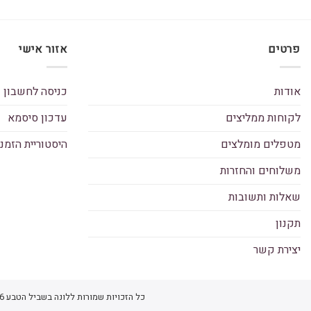
פרטים
אזור אישי
אודות
כניסה לחשבון
לקוחות ממליצים
עדכון סיסמא
מטפלים מומלצים
היסטוריית הזמנ
משלוחים והחזרות
שאלות ותשובות
תקנון
יצירת קשר
כל הזכויות שמורות ללונה בשביל הטבע 2026 ©