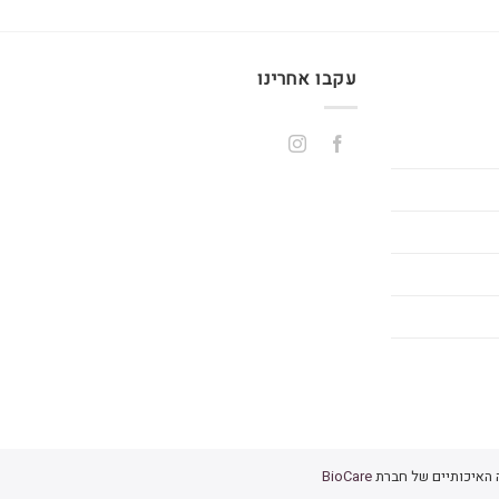
עקבו אחרינו
 האיכותיים של חברת
BioCare