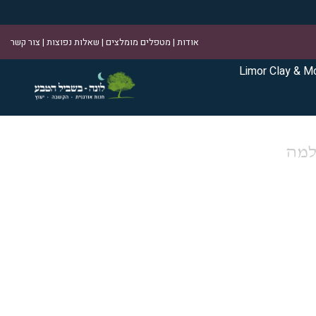
אודות
|
מטפלים מומלצים
|
שאלות נפוצות
|
צור קשר
Limor Clay & M
למה