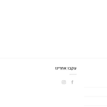
עקבו אחרינו