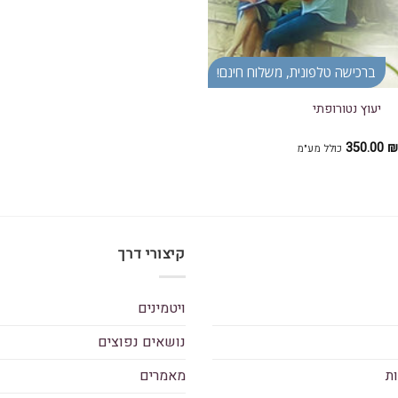
ברכישה טלפונית, משלוח חינם!
יעוץ נטורופתי
350.00
₪
כולל מע"מ
קיצורי דרך
ויטמינים
נושאים נפוצים
ות
מאמרים