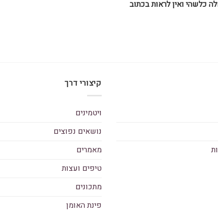
חלה כלשהי ואין לראות בכתוב
קיצורי דרך
ויטמינים
נושאים נפוצים
ות
מאמרים
טיפים ועצות
מתכונים
פינת האומן