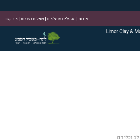
אודות
|
מטפלים מומלצים
|
שאלות נפוצות
|
צור קשר
Limor Clay & M
לב וכלי דם