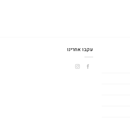
עקבו אחרינו