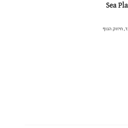
ד, חיזוק הגוף