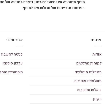
תוסף תזונה זה אינו מיועד לאבחון, ריפוי או מניעה של מ
בפרסום זה כייחוס של סגולות אלו לתוסף.
פרטים
אזור אישי
אודות
כניסה לחשבון
לקוחות ממליצים
עדכון סיסמא
מטפלים מומלצים
היסטוריית הזמנ
משלוחים והחזרות
שאלות ותשובות
תקנון