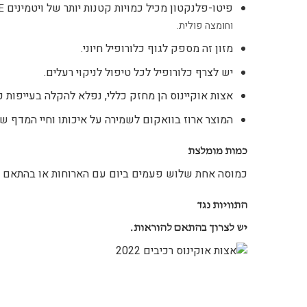
פיטו-פלנקטון מכיל כמויות קטנות יותר של ויטמינים
 E
וחומצה פולית.
מזון זה מספק לגוף כלורופיל חיוני.
יש לצרף כלורופיל לכל טיפול לניקוי רעלים.
אצות אוקיינוס הן מחזק כללי, נפלא להקלה בעייפות כ
המוצר ארוז בוואקום לשמירה על איכותו וחיי המדף של
כמות מומלצת
כמוסה אחת שלוש פעמים ביום עם הארוחות או בהתאם ל
התוויות נגד
יש לצרוך בהתאם להוראות.