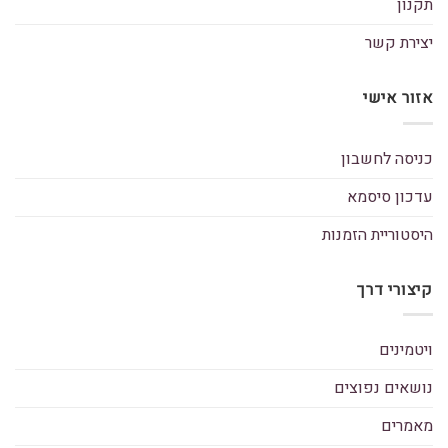
תקנון
יצירת קשר
אזור אישי
כניסה לחשבון
עדכון סיסמא
היסטוריית הזמנות
קיצורי דרך
ויטמינים
נושאים נפוצים
מאמרים