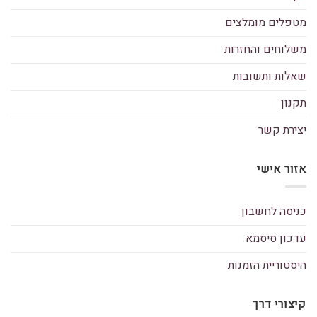
מטפלים מומלצים
משלוחים והחזרות
שאלות ותשובות
תקנון
יצירת קשר
אזור אישי
כניסה לחשבון
עדכון סיסמא
היסטוריית הזמנות
קיצורי דרך