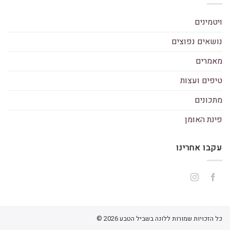
ויטמינים
נושאים נפוצים
מאמרים
טיפים ועצות
מתכונים
פינת האומן
עקבו אחרינו
כל הזכויות שמורות ללונה בשביל הטבע 2026 ©