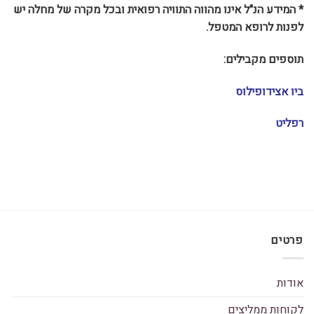
* המידע הנ"ל אינו מהווה התוויה רפואית ובכל מקרה של מחלה יש
לפנות לרופא המטפל.
תוספים מקבילים:
ביו אצידופילוס
רפליט
פרטים
אודות
לקוחות ממליצים