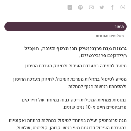
תיאור
משלוחים והחזרות
גרמזה מגה פרוביוטיק הנו תוסף תזונה, המכיל
חיידקים פרוביוטיים.
מיועד לתמיכה במערכת העיכול ולחיזוק מערכת החיסון.
מסייע לטיפול במחלות מערכת העיכול, לחיזוק מערכת החיסון
ולהפחתת רגישות הגוף למחלות.
כמוסות צמחיות המכילות ריכוז גבוה במיוחד של חיידקים
פרוביוטיים חיים מ-10 זנים שונים.
מגה פרוביוטיק יעילה במיוחד לטיפול במחלות כרוניות ואקוטיות
במערכת העיכול כדוגמת מעי רגיש, קרוהן, קוליטיס, שלשול,