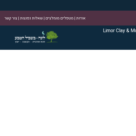
אודות
|
מטפלים מומלצים
|
שאלות נפוצות
|
צור קשר
Limor Clay & M