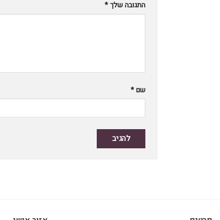
התגובה שלך
*
שם
*