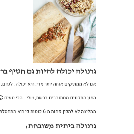
גרנולה יכולה להיות גם חטיף ברי
אם לא ממתיקים אותה יותר מדי, היא יכולה , לנחם, 
המון מתכונים מסתובבים ברשת, שלי… הכי טעים 🙂
ממליצה לא להכין פחות מ 6 כוסות כי היא מתחסלת מהר.
גרנולה ביתית משובחת: