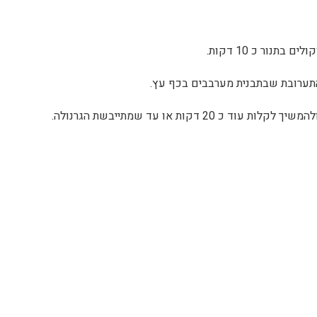
תנור כ 10 דקות.
ערובת שבתבנית מערבבים בכף עץ.
 דקות או עד שמתייבשת הגרנולה.