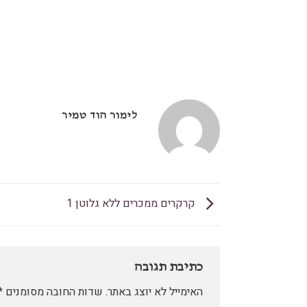
לימור הוד טמיר
קרקרים ממכרים ללא גלוטן 1
כתיבת תגובה
האימייל לא יוצג באתר.
שדות החובה מסומנים
*