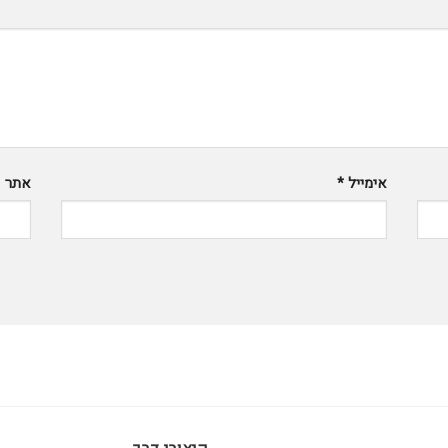
אימייל
*
אתר