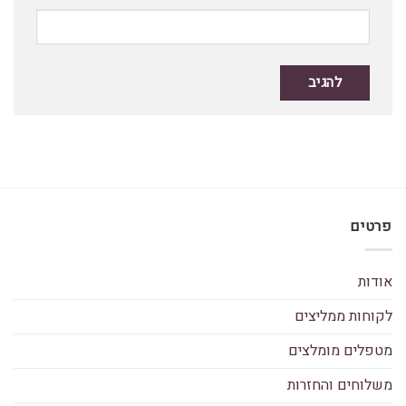
פרטים
אודות
לקוחות ממליצים
מטפלים מומלצים
משלוחים והחזרות