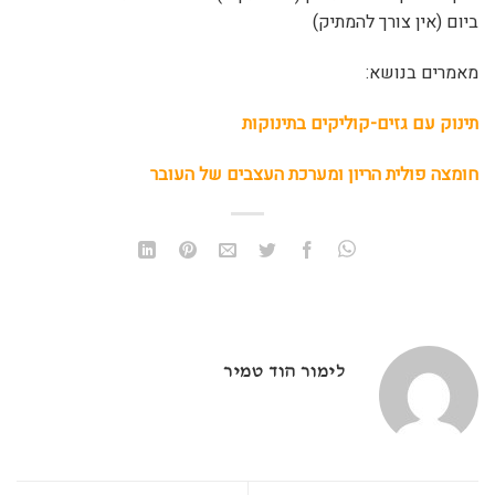
ביום (אין צורך להמתיק)
מאמרים בנושא:
תינוק עם גזים-קוליקים בתינוקות
חומצה פולית הריון ומערכת העצבים של העובר
לימור הוד טמיר