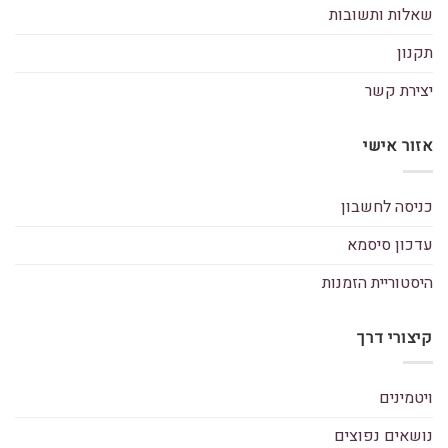
שאלות ותשובות
תקנון
יצירת קשר
אזור אישי
כניסה לחשבון
עדכון סיסמא
היסטוריית הזמנות
קיצורי דרך
ויטמינים
נושאים נפוצים