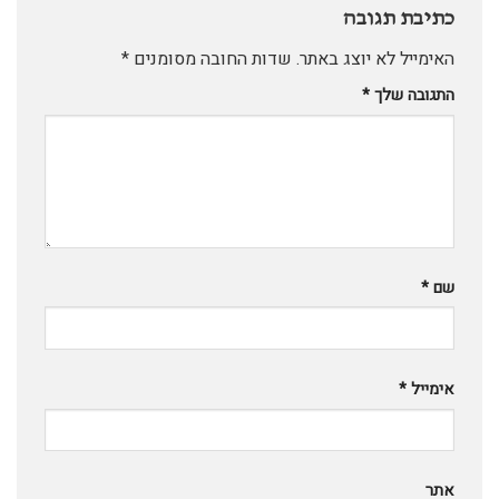
כתיבת תגובה
האימייל לא יוצג באתר.
שדות החובה מסומנים
*
התגובה שלך
*
שם
*
אימייל
*
אתר