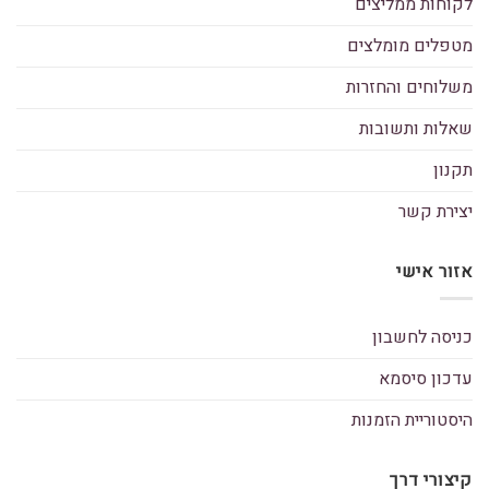
לקוחות ממליצים
מטפלים מומלצים
משלוחים והחזרות
שאלות ותשובות
תקנון
יצירת קשר
אזור אישי
כניסה לחשבון
עדכון סיסמא
היסטוריית הזמנות
קיצורי דרך