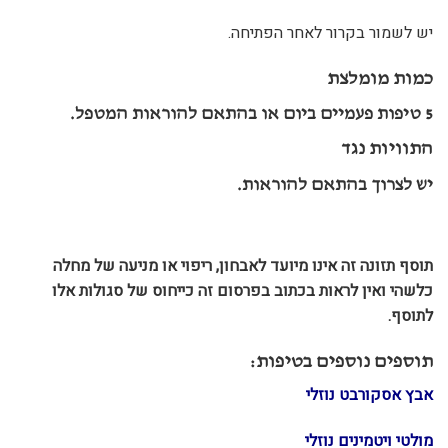
יש לשמור בקרור לאחר הפתיחה.
כמות מומלצת
5
טיפות פעמיים ביום או בהתאם להוראות המטפל.
התוויות נגד
יש לצרוך בהתאם להוראות.
תוסף תזונה זה אינו מיועד לאבחון, ריפוי או מניעה של מחלה
כלשהי ואין לראות בכתוב בפרסום זה כייחוס של סגולות אלו
לתוסף.
תוספים נוספים בטיפות:
אבץ אסקורבט נוזלי
מולטי ויטמינים נוזלי