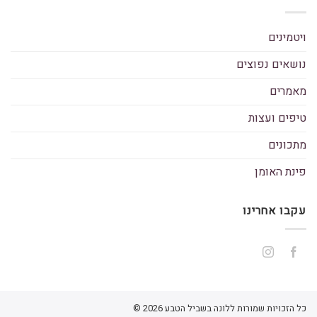
ויטמינים
נושאים נפוצים
מאמרים
טיפים ועצות
מתכונים
פינת האומן
עקבו אחרינו
כל הזכויות שמורות ללונה בשביל הטבע 2026 ©