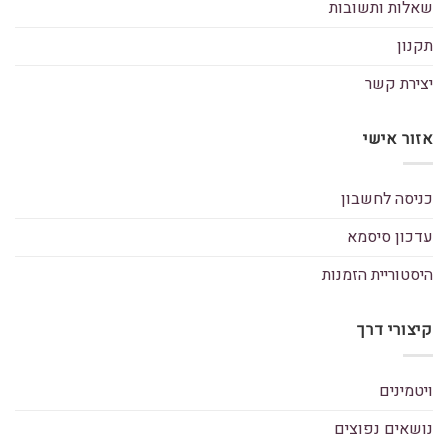
שאלות ותשובות
תקנון
יצירת קשר
אזור אישי
כניסה לחשבון
עדכון סיסמא
היסטוריית הזמנות
קיצורי דרך
ויטמינים
נושאים נפוצים