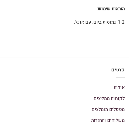
הוראות שימוש:
1-2 כמוסות ביום, עם אוכל.
פרטים
אודות
לקוחות ממליצים
מטפלים מומלצים
משלוחים והחזרות