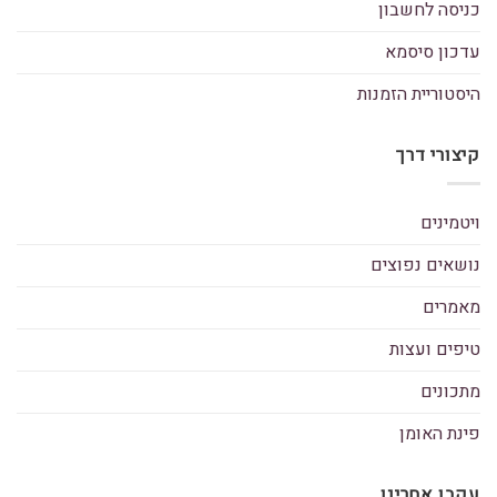
כניסה לחשבון
עדכון סיסמא
היסטוריית הזמנות
קיצורי דרך
ויטמינים
נושאים נפוצים
מאמרים
טיפים ועצות
מתכונים
פינת האומן
עקבו אחרינו