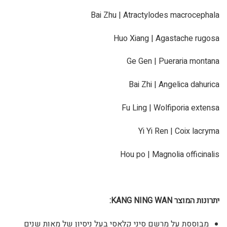
Bai Zhu | Atractylodes macrocephala
Huo Xiang | Agastache rugosa
Ge Gen | Pueraria montana
Bai Zhi | Angelica dahurica
Fu Ling | Wolfiporia extensa
Yi Yi Ren | Coix lacryma
Hou po | Magnolia officinalis
יתרונות המוצר
KANG NING WAN
:
מבוססת על מרשם סיני קלאסי בעל ניסיון של מאות שנים