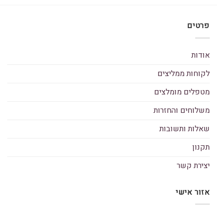
פרטים
אודות
לקוחות ממליצים
מטפלים מומלצים
משלוחים והחזרות
שאלות ותשובות
תקנון
יצירת קשר
אזור אישי